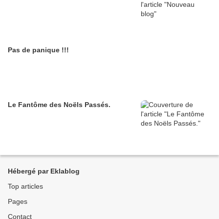
Pas de panique !!!
Le Fantôme des Noëls Passés.
Hébergé par Eklablog
Top articles
Pages
Contact