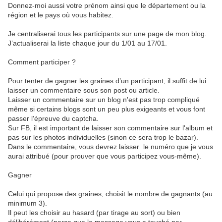
Donnez-moi aussi votre prénom ainsi que le département ou la
région et le pays où vous habitez.
Je centraliserai tous les participants sur une page de mon blog.
J’actualiserai la liste chaque jour du 1/01 au 17/01.
Comment participer ?
Pour tenter de gagner les graines d’un participant, il suffit de lui
laisser un commentaire sous son post ou article.
Laisser un commentaire sur un blog n'est pas trop compliqué
même si certains blogs sont un peu plus exigeants et vous font
passer l'épreuve du captcha.
Sur FB, il est important de laisser son commentaire sur l'album et
pas sur les photos individuelles (sinon ce sera trop le bazar).
Dans le commentaire, vous devrez laisser le numéro que je vous
aurai attribué (pour prouver que vous participez vous-même).
Gagner
Celui qui propose des graines, choisit le nombre de gagnants (au
minimum 3).
Il peut les choisir au hasard (par tirage au sort) ou bien