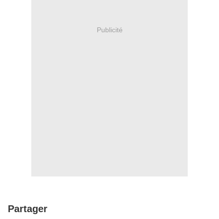
Publicité
Partager