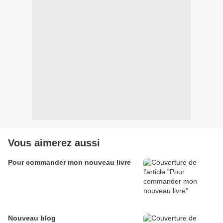
Vous aimerez aussi
Pour commander mon nouveau livre
Nouveau blog