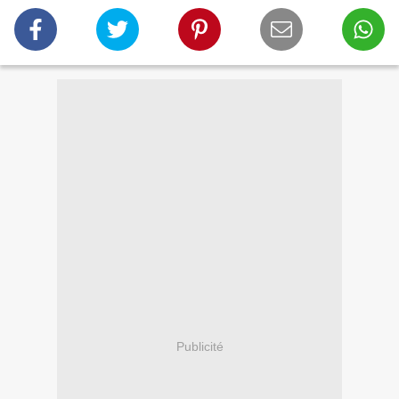
Publicité