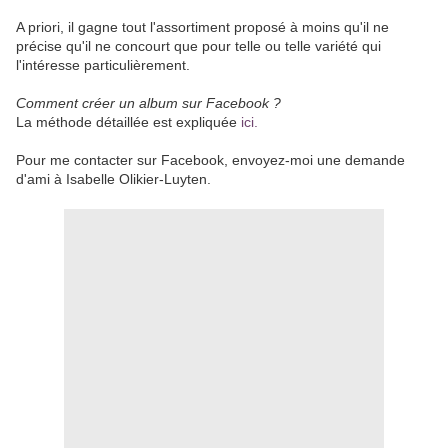
A priori, il gagne tout l'assortiment proposé à moins qu'il ne
précise qu'il ne concourt que pour telle ou telle variété qui
l'intéresse particulièrement.
Comment créer un album sur Facebook ?
La méthode détaillée est expliquée
ici.
Pour me contacter sur Facebook, envoyez-moi une demande
d'ami à Isabelle Olikier-Luyten.