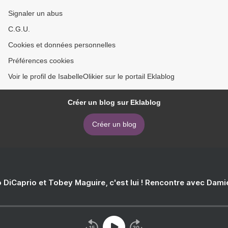
Signaler un abus
C.G.U.
Cookies et données personnelles
Préférences cookies
Voir le profil de IsabelleOlikier sur le portail Eklablog
Créer un blog sur Eklablog
Créer un blog
 DiCaprio et Tobey Maguire, c'est lui ! Rencontre avec Dam