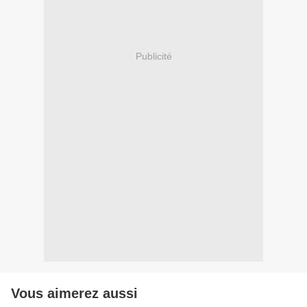
Publicité
Vous aimerez aussi