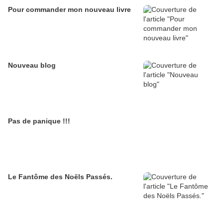
Pour commander mon nouveau livre
Nouveau blog
Pas de panique !!!
Le Fantôme des Noëls Passés.