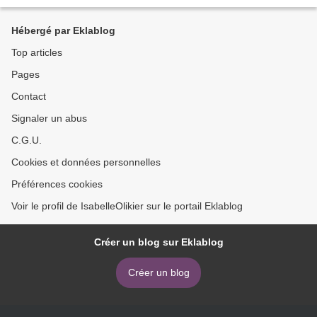
Hébergé par Eklablog
Top articles
Pages
Contact
Signaler un abus
C.G.U.
Cookies et données personnelles
Préférences cookies
Voir le profil de IsabelleOlikier sur le portail Eklablog
Créer un blog sur Eklablog
Créer un blog