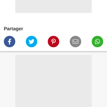
Partager