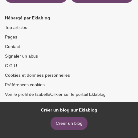
Hébergé par Eklablog
Top articles
Pages
Contact
Signaler un abus
C.G.U.
Cookies et données personnelles
Préférences cookies
Voir le profil de IsabelleOlikier sur le portail Eklablog
Créer un blog sur Eklablog
Créer un blog