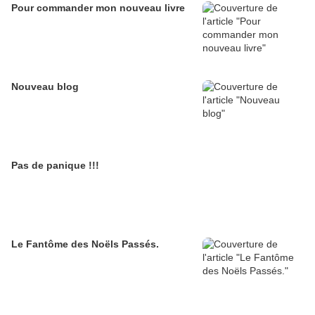
Pour commander mon nouveau livre
Nouveau blog
Pas de panique !!!
Le Fantôme des Noëls Passés.