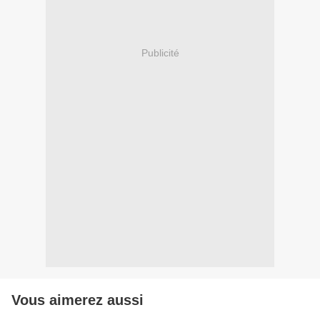
Publicité
Vous aimerez aussi