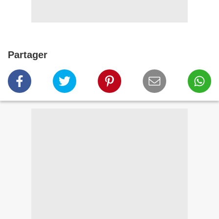
Partager