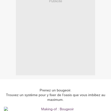
Publicité
Prenez un bougeoir.
Trouvez un système pour y fixer de l'oasis que vous imbibez au
maximum.